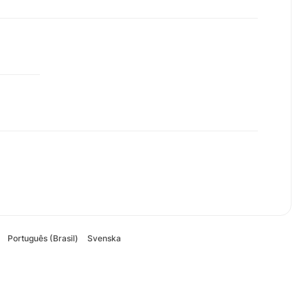
Português (Brasil)
Svenska