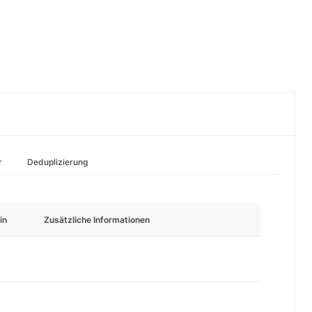
r
Deduplizierung
in
Zusätzliche Informationen