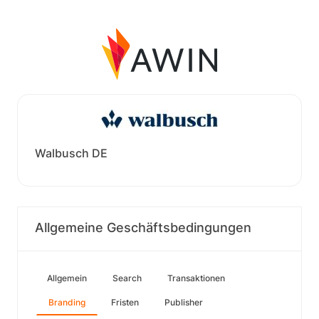
Walbusch DE
Allgemeine Geschäftsbedingungen
Allgemein
Search
Transaktionen
Branding
Fristen
Publisher