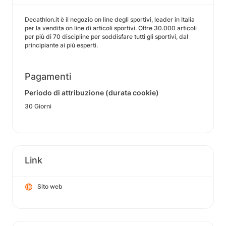
Decathlon.it è il negozio on line degli sportivi, leader in Italia
per la vendita on line di articoli sportivi. Oltre 30.000 articoli
per più di 70 discipline per soddisfare tutti gli sportivi, dal
principiante ai più esperti.
Pagamenti
Periodo di attribuzione (durata cookie)
30 Giorni
Link
Sito web