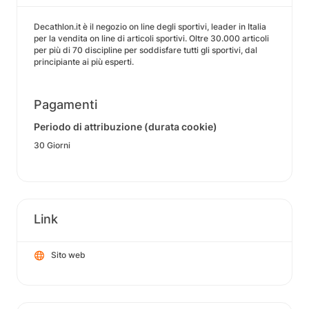
Decathlon.it è il negozio on line degli sportivi, leader in Italia
per la vendita on line di articoli sportivi. Oltre 30.000 articoli
per più di 70 discipline per soddisfare tutti gli sportivi, dal
principiante ai più esperti.
Pagamenti
Periodo di attribuzione (durata cookie)
30 Giorni
Link
Sito web