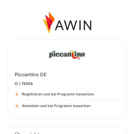
Piccantino DE
ID |
79456
Registrieren und bei Programm bewerben
Anmelden und bei Programm bewerben