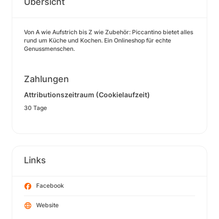
Übersicht
Von A wie Aufstrich bis Z wie Zubehör: Piccantino bietet alles
rund um Küche und Kochen. Ein Onlineshop für echte
Genussmenschen.
Zahlungen
Attributionszeitraum (Cookielaufzeit)
30 Tage
Links
Facebook
Website