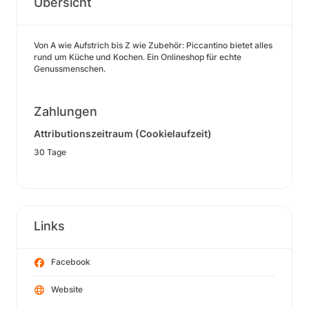
Übersicht
Von A wie Aufstrich bis Z wie Zubehör: Piccantino bietet alles
rund um Küche und Kochen. Ein Onlineshop für echte
Genussmenschen.
Zahlungen
Attributionszeitraum (Cookielaufzeit)
30 Tage
Links
Facebook
Website