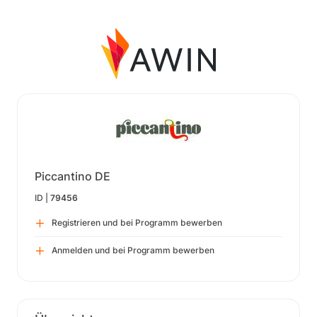
Piccantino DE
ID |
79456
Registrieren und bei Programm bewerben
Anmelden und bei Programm bewerben