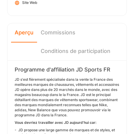
Site Web
Aperçu
Commissions
Conditions de participation
Programme d'affiliation JD Sports FR
JD s'est fièrement spécialisée dans la vente la France des
meilleures marques de chaussures, vêtements et accessoires
JD opère dans plus de 20 marchés dans le monde, avec des
magasins beaucoup dans le la France. JD est le principal
détaillant des marques de vêtements sportswear, combinant
des marques mondialement reconnues telles que Nike,
adidas, New Balance que vous pouvez promouvoir via le
programme JD dans la France.
Vous devriez travailler avec JD aujourd'hui car:
- JD propose une large gamme de marques et de styles, et