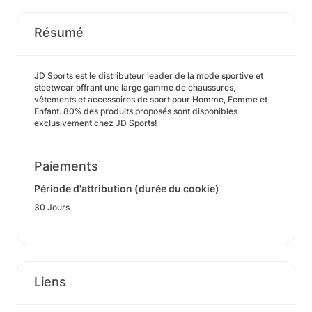
Résumé
JD Sports est le distributeur leader de la mode sportive et
steetwear offrant une large gamme de chaussures,
vêtements et accessoires de sport pour Homme, Femme et
Enfant. 80% des produits proposés sont disponibles
exclusivement chez JD Sports!
Paiements
Période d'attribution (durée du cookie)
30 Jours
Liens