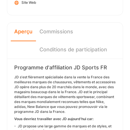
Site Web
Aperçu
Commissions
Conditions de participation
Programme d'affiliation JD Sports FR
JD s'est fièrement spécialisée dans la vente la France des
meilleures marques de chaussures, vêtements et accessoires
JD opère dans plus de 20 marchés dans le monde, avec des
magasins beaucoup dans le la France. JD est le principal
détaillant des marques de vêtements sportswear, combinant
des marques mondialement reconnues telles que Nike,
adidas, New Balance que vous pouvez promouvoir via le
programme JD dans la France.
Vous devriez travailler avec JD aujourd'hui car:
- JD propose une large gamme de marques et de styles, et