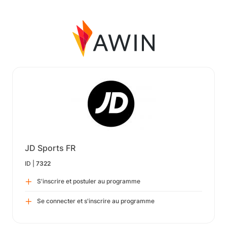
JD Sports FR
ID |
7322
S'inscrire et postuler au programme
Se connecter et s'inscrire au programme