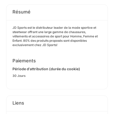
Résumé
JD Sports est le distributeur leader de la mode sportive et
steetwear offrant une large gamme de chaussures,
vêtements et accessoires de sport pour Homme, Femme et
Enfant. 80% des produits proposés sont disponibles
exclusivement chez JD Sports!
Paiements
Période d'attribution (durée du cookie)
30 Jours
Liens