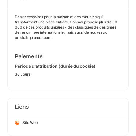
Des accessoires pour la maison et des meubles qui
transforment une pièce entière. Connox propose plus de 30
000 de ces produits uniques - des classiques de designers
de renommée internationale, mais aussi de nouveaux
produits prometteurs.
Paiements
Période d'attribution (durée du cookie)
30 Jours
Liens
Site Web