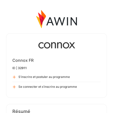
Connox FR
ID |
32911
S'inscrire et postuler au programme
Se connecter et s'inscrire au programme
Résumé