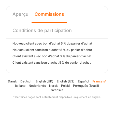
Aperçu
Commissions
Conditions de participation
Nouveau client avec bon d'achat 5 % du panier d'achat
Nouveau client sans bon d'achat 8 % du panier d'achat
Client existant avec bon d'achat 3 % du panier d'achat
Client existant sans bon d'achat 5 % du panier d'achat
Dansk
Deutsch
English (UK)
English (US)
Español
Français
*
Italiano
Nederlands
Norsk
Polski
Português (Brasil)
Svenska
* Certaines pages sont actuellement disponibles uniquement en anglais.