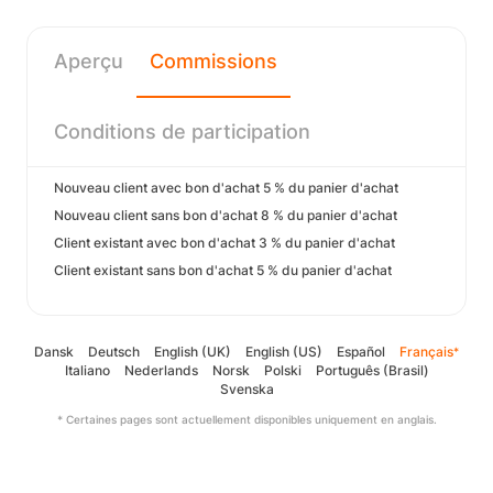
Aperçu
Commissions
Conditions de participation
Nouveau client avec bon d'achat 5 % du panier d'achat
Nouveau client sans bon d'achat 8 % du panier d'achat
Client existant avec bon d'achat 3 % du panier d'achat
Client existant sans bon d'achat 5 % du panier d'achat
Dansk
Deutsch
English (UK)
English (US)
Español
Français
*
Italiano
Nederlands
Norsk
Polski
Português (Brasil)
Svenska
* Certaines pages sont actuellement disponibles uniquement en anglais.