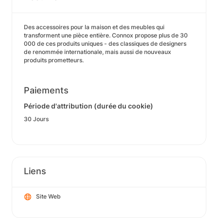
Des accessoires pour la maison et des meubles qui
transforment une pièce entière. Connox propose plus de 30
000 de ces produits uniques - des classiques de designers
de renommée internationale, mais aussi de nouveaux
produits prometteurs.
Paiements
Période d'attribution (durée du cookie)
30 Jours
Liens
Site Web