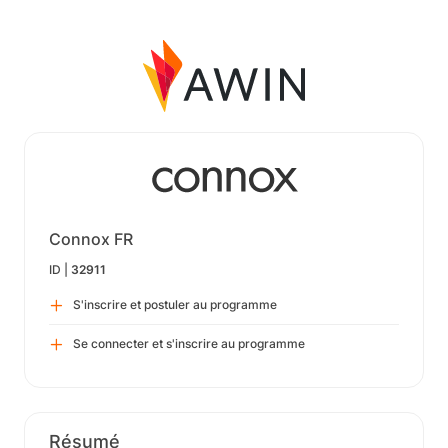
Connox FR
ID |
32911
S'inscrire et postuler au programme
Se connecter et s'inscrire au programme
Résumé