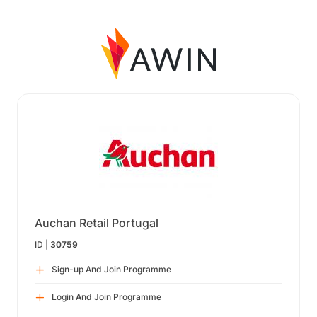
Auchan Retail Portugal
ID |
30759
Sign-up And Join Programme
Login And Join Programme