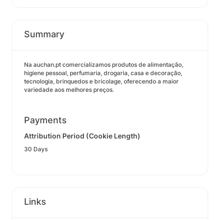
Summary
Na auchan.pt comercializamos produtos de alimentação,
higiene pessoal, perfumaria, drogaria, casa e decoração,
tecnologia, brinquedos e bricolage, oferecendo a maior
variedade aos melhores preços.
Payments
Attribution Period (Cookie Length)
30 Days
Links