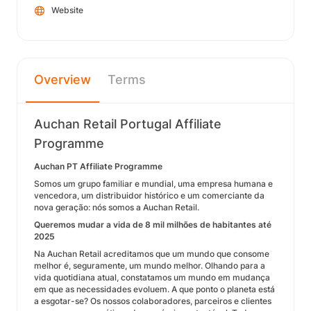
Website
Overview
Terms
Auchan Retail Portugal Affiliate
Programme
Auchan PT Affiliate Programme
Somos um grupo familiar e mundial, uma empresa humana e
vencedora, um distribuidor histórico e um comerciante da
nova geração: nós somos a Auchan Retail.
Queremos mudar a vida de 8 mil milhões de habitantes até
2025
Na Auchan Retail acreditamos que um mundo que consome
melhor é, seguramente, um mundo melhor. Olhando para a
vida quotidiana atual, constatamos um mundo em mudança
em que as necessidades evoluem. A que ponto o planeta está
a esgotar-se? Os nossos colaboradores, parceiros e clientes