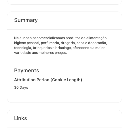
Summary
Na auchan.pt comercializamos produtos de alimentação,
higiene pessoal, perfumaria, drogaria, casa e decoração,
tecnologia, brinquedos e bricolage, oferecendo a maior
variedade aos melhores preços.
Payments
Attribution Period (Cookie Length)
30 Days
Links