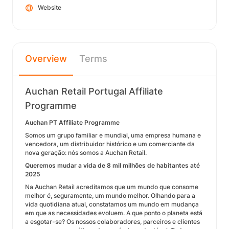
Website
Overview
Terms
Auchan Retail Portugal Affiliate
Programme
Auchan PT Affiliate Programme
Somos um grupo familiar e mundial, uma empresa humana e
vencedora, um distribuidor histórico e um comerciante da
nova geração: nós somos a Auchan Retail.
Queremos mudar a vida de 8 mil milhões de habitantes até
2025
Na Auchan Retail acreditamos que um mundo que consome
melhor é, seguramente, um mundo melhor. Olhando para a
vida quotidiana atual, constatamos um mundo em mudança
em que as necessidades evoluem. A que ponto o planeta está
a esgotar-se? Os nossos colaboradores, parceiros e clientes