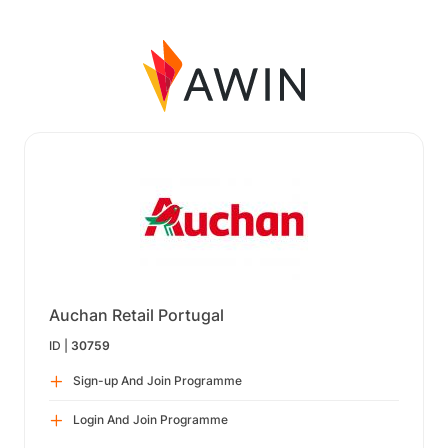
Auchan Retail Portugal
ID |
30759
Sign-up And Join Programme
Login And Join Programme