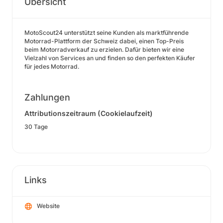
Übersicht
MotoScout24 unterstützt seine Kunden als marktführende
Motorrad-Plattform der Schweiz dabei, einen Top-Preis
beim Motorradverkauf zu erzielen. Dafür bieten wir eine
Vielzahl von Services an und finden so den perfekten Käufer
für jedes Motorrad.
Zahlungen
Attributionszeitraum (Cookielaufzeit)
30 Tage
Links
Website