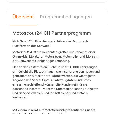
Übersicht
Programmbedingungen
Motoscout24 CH Partnerprogramm
MotoScout24 | Eine der marktführenden Motorrad-
Plattformen der Schweiz!
MotoScout24 ist ein bekannter, größer und renommierter
Online-Marktplatz für Motorräder, Motorroller und Mofas in
der Schweiz mit langjähriger Erfahrung.
Neben der kostenfreien Suche in über 20.000 Fahrzeugen
ermöglicht die Plattform auch die Inserierung von neuen und
gebrauchten Motorrädern. Dabei werden die wichtigsten
Angaben wie Verkaufspreis, Fahrzeugdaten und Fotos
erfasst. Anschließend können die Kunden ein für sie
passendes Inserats-Paket mit unterschiedlichen Laufzeiten
und Services wählen und ihr Töff sicher und einfach
verkaufen.
Mit einem Inserat auf MotoScout24 präsentieren unsere