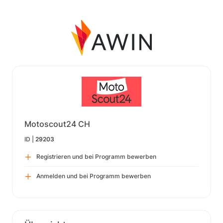
Motoscout24 CH
ID |
29203
Registrieren und bei Programm bewerben
Anmelden und bei Programm bewerben