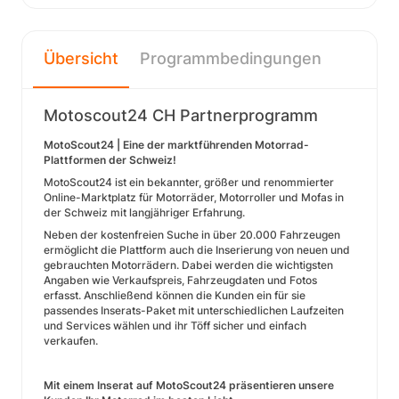
Übersicht
Programmbedingungen
Motoscout24 CH Partnerprogramm
MotoScout24 | Eine der marktführenden Motorrad-
Plattformen der Schweiz!
MotoScout24 ist ein bekannter, größer und renommierter
Online-Marktplatz für Motorräder, Motorroller und Mofas in
der Schweiz mit langjähriger Erfahrung.
Neben der kostenfreien Suche in über 20.000 Fahrzeugen
ermöglicht die Plattform auch die Inserierung von neuen und
gebrauchten Motorrädern. Dabei werden die wichtigsten
Angaben wie Verkaufspreis, Fahrzeugdaten und Fotos
erfasst. Anschließend können die Kunden ein für sie
passendes Inserats-Paket mit unterschiedlichen Laufzeiten
und Services wählen und ihr Töff sicher und einfach
verkaufen.
Mit einem Inserat auf MotoScout24 präsentieren unsere