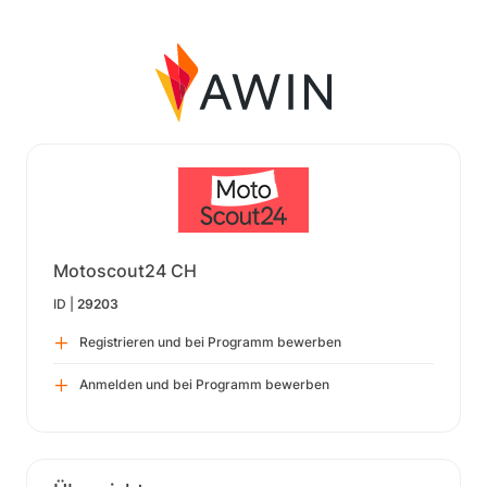
Motoscout24 CH
ID |
29203
Registrieren und bei Programm bewerben
Anmelden und bei Programm bewerben