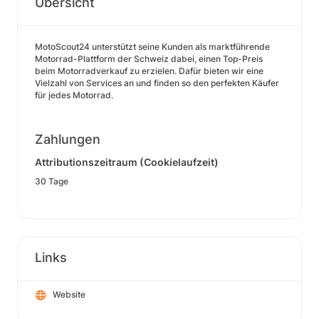
Übersicht
MotoScout24 unterstützt seine Kunden als marktführende
Motorrad-Plattform der Schweiz dabei, einen Top-Preis
beim Motorradverkauf zu erzielen. Dafür bieten wir eine
Vielzahl von Services an und finden so den perfekten Käufer
für jedes Motorrad.
Zahlungen
Attributionszeitraum (Cookielaufzeit)
30 Tage
Links
Website