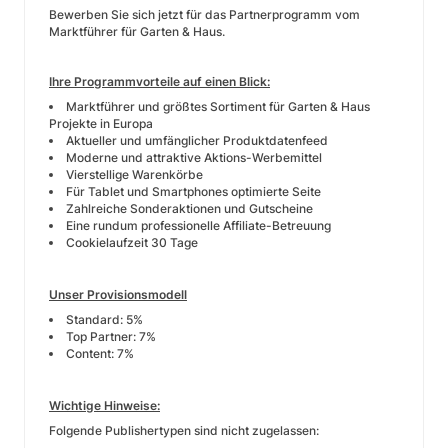
Bewerben Sie sich jetzt für das Partnerprogramm vom
Marktführer für Garten & Haus.
Ihre Programmvorteile auf einen Blick:
Marktführer und größtes Sortiment für Garten & Haus
Projekte in Europa
Aktueller und umfänglicher Produktdatenfeed
Moderne und attraktive Aktions-Werbemittel
Vierstellige Warenkörbe
Für Tablet und Smartphones optimierte Seite
Zahlreiche Sonderaktionen und Gutscheine
Eine rundum professionelle Affiliate-Betreuung
Cookielaufzeit 30 Tage
Unser Provisionsmodell
Standard: 5%
Top Partner: 7%
Content: 7%
Wichtige Hinweise:
Folgende Publishertypen sind nicht zugelassen: