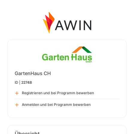
GartenHaus CH
ID |
22748
Registrieren und bei Programm bewerben
Anmelden und bei Programm bewerben
Übersicht