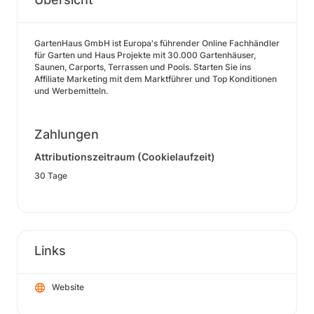
GartenHaus GmbH ist Europa's führender Online Fachhändler
für Garten und Haus Projekte mit 30.000 Gartenhäuser,
Saunen, Carports, Terrassen und Pools. Starten Sie ins
Affiliate Marketing mit dem Marktführer und Top Konditionen
und Werbemitteln.
Zahlungen
Attributionszeitraum (Cookielaufzeit)
30 Tage
Links
Website