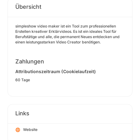
Übersicht
simpleshow video maker ist ein Tool zum professionellen
Erstellen kreativer Erklärvideos. Es ist ein ideales Tool für
Berufstätige und alle, die permanent Neues entdecken und
einen leistungsstarken Video Creator benötigen.
Zahlungen
Attributionszeitraum (Cookielaufzeit)
60 Tage
Links
Website