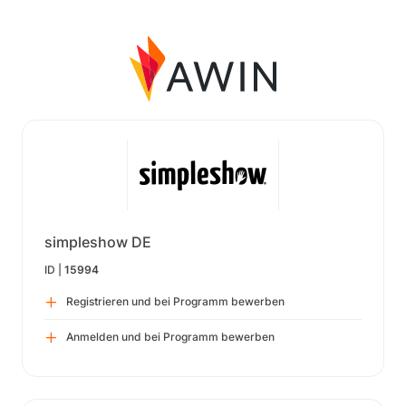
simpleshow DE
ID |
15994
Registrieren und bei Programm bewerben
Anmelden und bei Programm bewerben