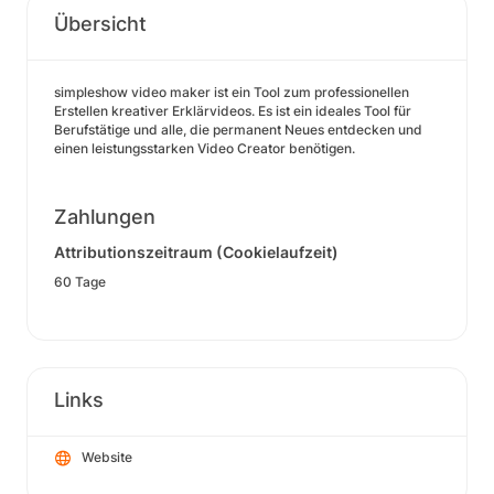
Übersicht
simpleshow video maker ist ein Tool zum professionellen
Erstellen kreativer Erklärvideos. Es ist ein ideales Tool für
Berufstätige und alle, die permanent Neues entdecken und
einen leistungsstarken Video Creator benötigen.
Zahlungen
Attributionszeitraum (Cookielaufzeit)
60 Tage
Links
Website