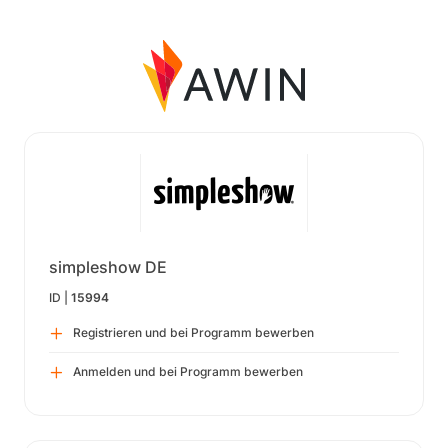
simpleshow DE
ID |
15994
Registrieren und bei Programm bewerben
Anmelden und bei Programm bewerben