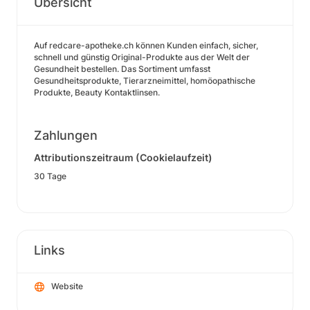
Übersicht
Auf redcare-apotheke.ch können Kunden einfach, sicher,
schnell und günstig Original-Produkte aus der Welt der
Gesundheit bestellen. Das Sortiment umfasst
Gesundheitsprodukte, Tierarzneimittel, homöopathische
Produkte, Beauty Kontaktlinsen.
Zahlungen
Attributionszeitraum (Cookielaufzeit)
30 Tage
Links
Website