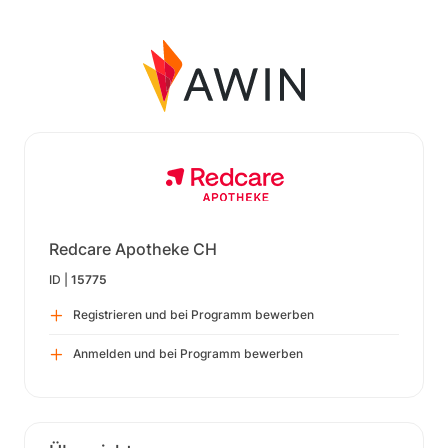
Redcare Apotheke CH
ID |
15775
Registrieren und bei Programm bewerben
Anmelden und bei Programm bewerben