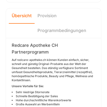
Übersicht
Provision
Programmbedingungen
Redcare Apotheke CH
Partnerprogramm
Auf redcare-apotheke.ch können Kunden einfach, sicher,
schnell und günstig Original-Produkte aus der Welt der
Gesundheit bestellen. Das ständig verfügbare Sortiment
umfasst Gesundheitsprodukte, Tierarzneimittel (rezeptfrei),
homöopathische Produkte, Beauty und Pflege, Wellness und
Kontaktlinsen.
Unsere Vorteile für Sie:
Sehr niedrige Stornorate
Schnelle Bestätigung der Sales
Hohe durchschnittliche Warenkorbwerte
Große Auswahl an Werbemitteln