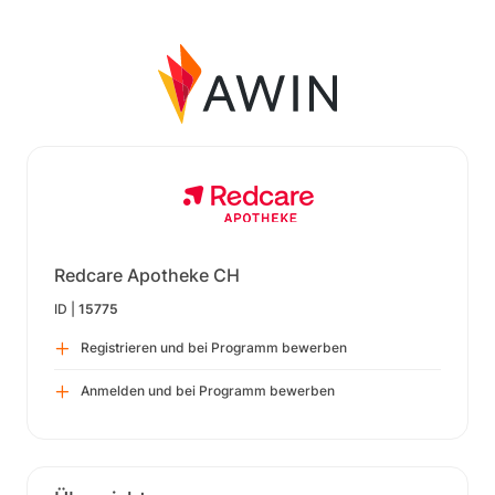
Redcare Apotheke CH
ID |
15775
Registrieren und bei Programm bewerben
Anmelden und bei Programm bewerben