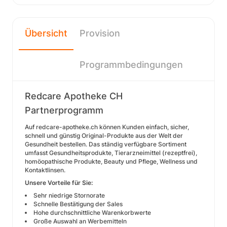
Übersicht
Provision
Programmbedingungen
Redcare Apotheke CH
Partnerprogramm
Auf redcare-apotheke.ch können Kunden einfach, sicher,
schnell und günstig Original-Produkte aus der Welt der
Gesundheit bestellen. Das ständig verfügbare Sortiment
umfasst Gesundheitsprodukte, Tierarzneimittel (rezeptfrei),
homöopathische Produkte, Beauty und Pflege, Wellness und
Kontaktlinsen.
Unsere Vorteile für Sie:
Sehr niedrige Stornorate
Schnelle Bestätigung der Sales
Hohe durchschnittliche Warenkorbwerte
Große Auswahl an Werbemitteln