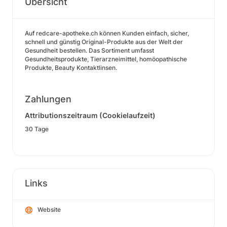
Übersicht
Auf redcare-apotheke.ch können Kunden einfach, sicher,
schnell und günstig Original-Produkte aus der Welt der
Gesundheit bestellen. Das Sortiment umfasst
Gesundheitsprodukte, Tierarzneimittel, homöopathische
Produkte, Beauty Kontaktlinsen.
Zahlungen
Attributionszeitraum (Cookielaufzeit)
30 Tage
Links
Website