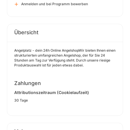
Anmelden und bei Programm bewerben
Übersicht
Angelplatz - dein 24h Online AngelshopWir bieten Ihnen einen
strukturierten umfangreichen Angelshop, der für Sie 24
Stunden am Tag zur Verfügung steht. Durch unsere riesige
Produktauswahl ist für jeden etwas dabei.
Zahlungen
Attributionszeitraum (Cookielaufzeit)
30 Tage