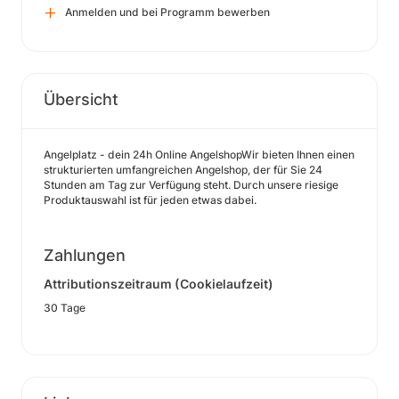
Anmelden und bei Programm bewerben
Übersicht
Angelplatz - dein 24h Online AngelshopWir bieten Ihnen einen
strukturierten umfangreichen Angelshop, der für Sie 24
Stunden am Tag zur Verfügung steht. Durch unsere riesige
Produktauswahl ist für jeden etwas dabei.
Zahlungen
Attributionszeitraum (Cookielaufzeit)
30 Tage