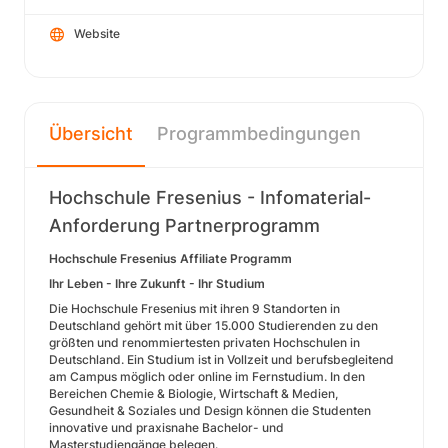
Website
Übersicht
Programmbedingungen
Hochschule Fresenius - Infomaterial-
Anforderung Partnerprogramm
Hochschule Fresenius Affiliate Programm
Ihr Leben - Ihre Zukunft - Ihr Studium
Die Hochschule Fresenius mit ihren 9 Standorten in
Deutschland gehört mit über 15.000 Studierenden zu den
größten und renommiertesten privaten Hochschulen in
Deutschland. Ein Studium ist in Vollzeit und berufsbegleitend
am Campus möglich oder online im Fernstudium. In den
Bereichen Chemie & Biologie, Wirtschaft & Medien,
Gesundheit & Soziales und Design können die Studenten
innovative und praxisnahe Bachelor- und
Masterstudiengänge belegen.