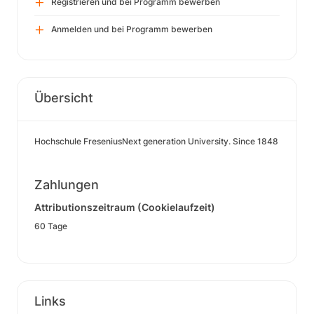
Registrieren und bei Programm bewerben
Anmelden und bei Programm bewerben
Übersicht
Hochschule FreseniusNext generation University. Since 1848
Zahlungen
Attributionszeitraum (Cookielaufzeit)
60 Tage
Links