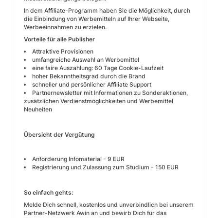
In dem Affiliate-Programm haben Sie die Möglichkeit, durch
die Einbindung von Werbemitteln auf Ihrer Webseite,
Werbeeinnahmen zu erzielen.
Vorteile für alle Publisher
Attraktive Provisionen
umfangreiche Auswahl an Werbemittel
eine faire Auszahlung: 60 Tage Cookie-Laufzeit
hoher Bekanntheitsgrad durch die Brand
schneller und persönlicher Affiliate Support
Partnernewsletter mit Informationen zu Sonderaktionen,
zusätzlichen Verdienstmöglichkeiten und Werbemittel
Neuheiten
Übersicht der Vergütung
Anforderung Infomaterial - 9 EUR
Registrierung und Zulassung zum Studium - 150 EUR
So einfach gehts:
Melde Dich schnell, kostenlos und unverbindlich bei unserem
Partner-Netzwerk Awin an und bewirb Dich für das