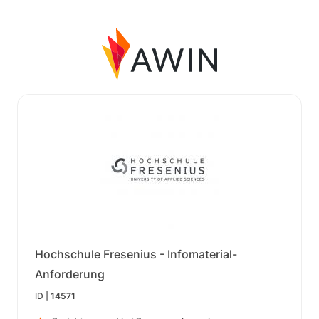
Hochschule Fresenius - Infomaterial-
Anforderung
ID |
14571