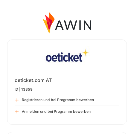
oeticket.com AT
ID |
13859
Registrieren und bei Programm bewerben
Anmelden und bei Programm bewerben