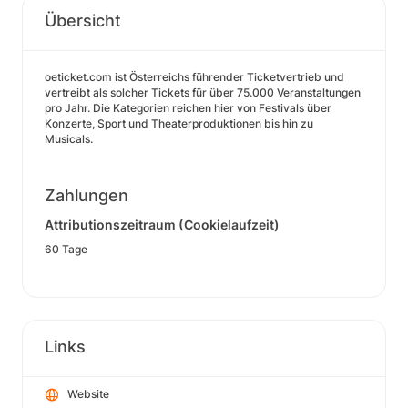
Übersicht
oeticket.com ist Österreichs führender Ticketvertrieb und
vertreibt als solcher Tickets für über 75.000 Veranstaltungen
pro Jahr. Die Kategorien reichen hier von Festivals über
Konzerte, Sport und Theaterproduktionen bis hin zu
Musicals.
Zahlungen
Attributionszeitraum (Cookielaufzeit)
60 Tage
Links
Website