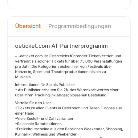
Übersicht
Programmbedingungen
oeticket.com AT Partnerprogramm
~~oeticket.com ist Österreichs führender Ticketvertrieb und
vertreibt als solcher Tickets für über 75.000 Veranstaltungen
pro Jahr. Die Kategorien reichen hier von Festivals über
Konzerte, Sport und Theaterproduktionen bis hin zu
Musicals.
Informationen für Sie als Publisher
• Als Publisher erhalten Sie 2% des Warenkorbwertes einer
über Ihren Trackinglink abgeschlossenen Bestellung
Vorteile für den User
•Tickets zu allen Events in Österreich und Teilen Europas aus
einer Hand
•Viele Zustell- und Zahlvarianten
•Saisonale Rabattaktionen
•Freizeitgutscheine aus den Bereichen Weekender, Shopping,
Kulinarik, Wellness und Weekender.