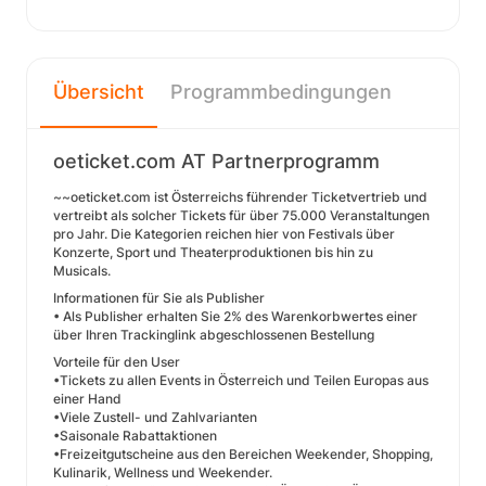
Übersicht
Programmbedingungen
oeticket.com AT Partnerprogramm
~~oeticket.com ist Österreichs führender Ticketvertrieb und
vertreibt als solcher Tickets für über 75.000 Veranstaltungen
pro Jahr. Die Kategorien reichen hier von Festivals über
Konzerte, Sport und Theaterproduktionen bis hin zu
Musicals.
Informationen für Sie als Publisher
• Als Publisher erhalten Sie 2% des Warenkorbwertes einer
über Ihren Trackinglink abgeschlossenen Bestellung
Vorteile für den User
•Tickets zu allen Events in Österreich und Teilen Europas aus
einer Hand
•Viele Zustell- und Zahlvarianten
•Saisonale Rabattaktionen
•Freizeitgutscheine aus den Bereichen Weekender, Shopping,
Kulinarik, Wellness und Weekender.