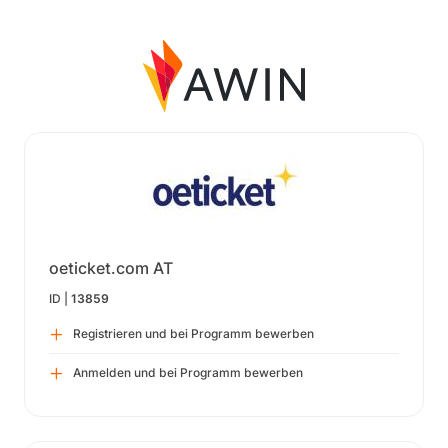
oeticket.com AT
ID |
13859
Registrieren und bei Programm bewerben
Anmelden und bei Programm bewerben