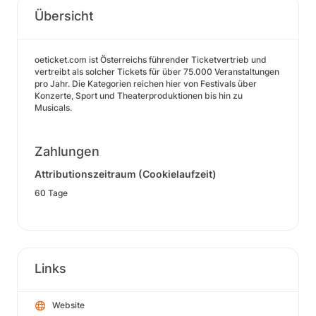
Übersicht
oeticket.com ist Österreichs führender Ticketvertrieb und
vertreibt als solcher Tickets für über 75.000 Veranstaltungen
pro Jahr. Die Kategorien reichen hier von Festivals über
Konzerte, Sport und Theaterproduktionen bis hin zu
Musicals.
Zahlungen
Attributionszeitraum (Cookielaufzeit)
60 Tage
Links
Website