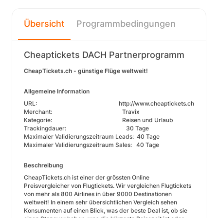
Übersicht
Programmbedingungen
Cheaptickets DACH Partnerprogramm
CheapTickets.ch - günstige Flüge weltweit!
Allgemeine Information
URL: http://www.cheaptickets.ch
Merchant: Travix
Kategorie: Reisen und Urlaub
Trackingdauer: 30 Tage
Maximaler Validierungszeitraum Leads: 40 Tage
Maximaler Validierungszeitraum Sales: 40 Tage
Beschreibung
CheapTickets.ch ist einer der grössten Online
Preisvergleicher von Flugtickets. Wir vergleichen Flugtickets
von mehr als 800 Airlines in über 9000 Destinationen
weltweit! In einem sehr übersichtlichen Vergleich sehen
Konsumenten auf einen Blick, was der beste Deal ist, ob sie