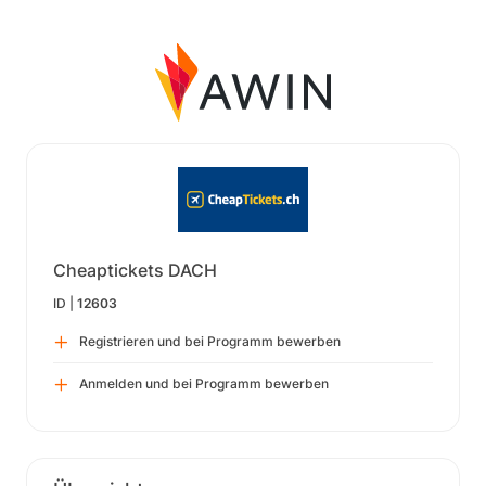
Cheaptickets DACH
ID |
12603
Registrieren und bei Programm bewerben
Anmelden und bei Programm bewerben