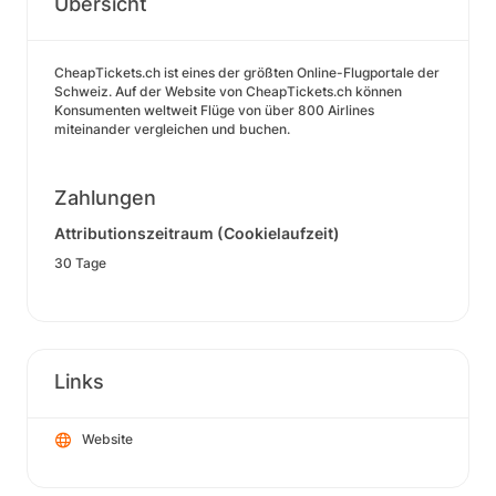
Übersicht
CheapTickets.ch ist eines der größten Online-Flugportale der
Schweiz. Auf der Website von CheapTickets.ch können
Konsumenten weltweit Flüge von über 800 Airlines
miteinander vergleichen und buchen.
Zahlungen
Attributionszeitraum (Cookielaufzeit)
30 Tage
Links
Website