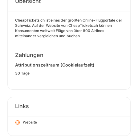
Übersicht
CheapTickets.ch ist eines der größten Online-Flugportale der
Schweiz. Auf der Website von CheapTickets.ch können
Konsumenten weltweit Flüge von über 800 Airlines
miteinander vergleichen und buchen.
Zahlungen
Attributionszeitraum (Cookielaufzeit)
30 Tage
Links
Website