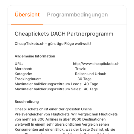
Übersicht
Programmbedingungen
Cheaptickets DACH Partnerprogramm
CheapTickets.ch - günstige Flüge weltweit!
Allgemeine Information
URL: http://www.cheaptickets.ch
Merchant: Travix
Kategorie: Reisen und Urlaub
Trackingdauer: 30 Tage
Maximaler Validierungszeitraum Leads: 40 Tage
Maximaler Validierungszeitraum Sales: 40 Tage
Beschreibung
CheapTickets.ch ist einer der grössten Online
Preisvergleicher von Flugtickets. Wir vergleichen Flugtickets
von mehr als 800 Airlines in über 9000 Destinationen
weltweit! In einem sehr übersichtlichen Vergleich sehen
Konsumenten auf einen Blick, was der beste Deal ist, ob sie