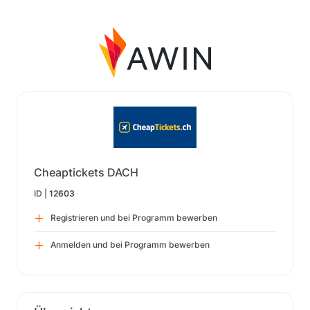
Cheaptickets DACH
ID |
12603
Registrieren und bei Programm bewerben
Anmelden und bei Programm bewerben