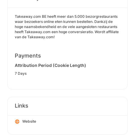
Takeaway.com BE heeft meer dan 5.000 bezorgrestaurants
waar bezoekers online eten kunnen bestellen. Dankzij de
hoge naamsbekendheid en de vele aangesloten restaurants
heeft Takeaway.com een hoge conversieratio. Wordt affiliate
van de Takeaway.com!
Payments
Attribution Period (Cookie Length)
7 Days
Links
Website