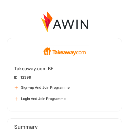
Takeaway.com BE
ID |
12398
Sign-up And Join Programme
Login And Join Programme
Summary