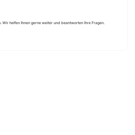
Wir helfen Ihnen gerne weiter und beantworten Ihre Fragen.