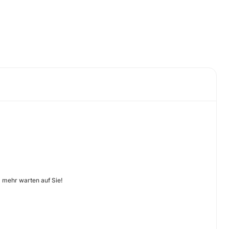
 mehr warten auf Sie!