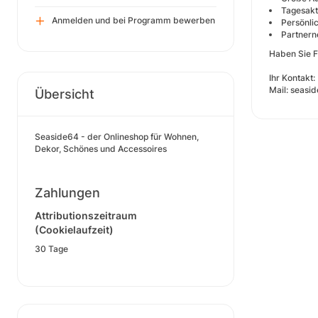
Tagesakt
Anmelden und bei Programm bewerben
Persönli
Partnern
Haben Sie F
Ihr Kontakt:
Mail: seas
Übersicht
Seaside64 - der Onlineshop für Wohnen,
Dekor, Schönes und Accessoires
Zahlungen
Attributionszeitraum
(Cookielaufzeit)
30 Tage