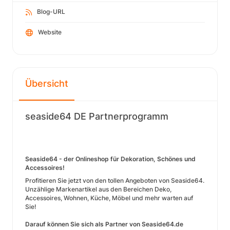
Blog-URL
Website
Übersicht
seaside64 DE Partnerprogramm
Seaside64 - der Onlineshop für Dekoration, Schönes und
Accessoires!
Profitieren Sie jetzt von den tollen Angeboten von Seaside64.
Unzählige Markenartikel aus den Bereichen Deko,
Accessoires, Wohnen, Küche, Möbel und mehr warten auf
Sie!
Darauf können Sie sich als Partner von Seaside64.de