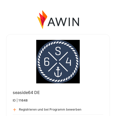
seaside64 DE
ID |
11648
Registrieren und bei Programm bewerben