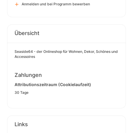
Anmelden und bei Programm bewerben
Übersicht
Seaside64 - der Onlineshop für Wohnen, Dekor, Schönes und
Accessoires
Zahlungen
Attributionszeitraum (Cookielaufzeit)
30 Tage
Links