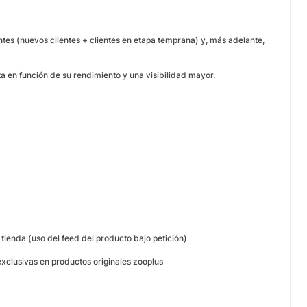
tes (nuevos clientes + clientes en etapa temprana) y, más adelante,
a en función de su rendimiento y una visibilidad mayor.
 tienda (uso del feed del producto bajo petición)
xclusivas en productos originales zooplus