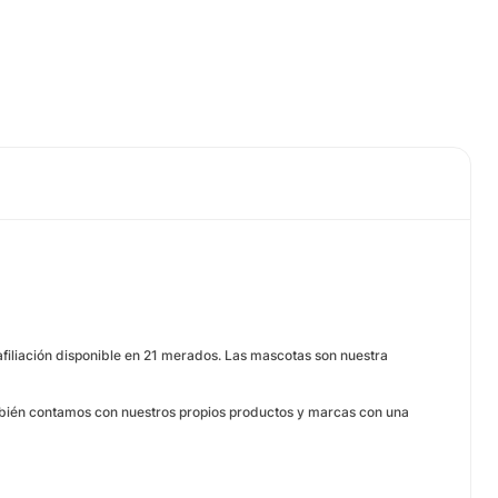
afiliación disponible en 21 merados. Las mascotas son nuestra
ambién contamos con nuestros propios productos y marcas con una