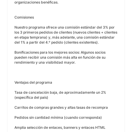
organizaciones benéficas.
Comisiones
Nuestro programa ofrece una comisión estándar del 3% por
los 3 primeros pedidos de clientes (nuevos clientes + clientes
en etapa temprana) y, más adelante, una comisión estándar
del 1% a partir del 4.º pedido (clientes existentes).
Bonificaciones para los mejores socios: Algunos socios
pueden recibir una comisión más alta en función de su
rendimiento y una visibilidad mayor.
Ventajas del programa
Tasa de cancelación baja, de aproximadamente un 2%
(específica del país)
Carritos de compras grandes y altas tasas de recompra
Pedidos sin cantidad mínima (cuando corresponda)
Amplia selección de enlaces, banners y enlaces HTML