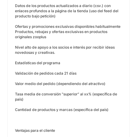
Datos de los productos actualizados a diario (csv.) con
enlaces profundos a la página de la tienda (uso del feed del
producto bajo petición)
Ofertas y promociones exclusivas disponibles habitualmente
Productos, rebajas y ofertas exclusivas en productos
originales zooplus
Nivel alto de apoyo a los socios e interés por recibir ideas
novedosas y creativas.
Estadísticas del programa
Validación de pedidos cada 21 días
Valor medio del pedido (dependiendo del atractivo)
Tasa media de conversión "superior" al xx% (específica de
país)
Cantidad de productos y marcas (específica del país)
Ventajas para el cliente