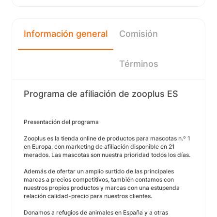
Información general
Comisión
Términos
Programa de afiliación de zooplus ES
Presentación del programa
Zooplus es la tienda online de productos para mascotas n.º 1
en Europa, con marketing de afiliación disponible en 21
merados. Las mascotas son nuestra prioridad todos los días.
Además de ofertar un amplio surtido de las principales
marcas a precios competitivos, también contamos con
nuestros propios productos y marcas con una estupenda
relación calidad-precio para nuestros clientes.
Donamos a refugios de animales en España y a otras