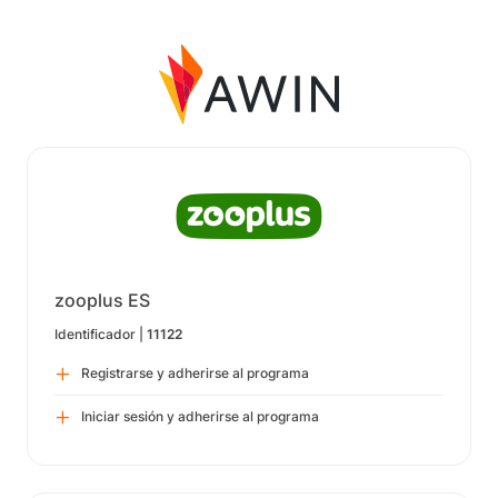
zooplus ES
Identificador |
11122
Registrarse y adherirse al programa
Iniciar sesión y adherirse al programa