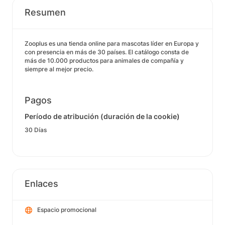
Resumen
Zooplus es una tienda online para mascotas líder en Europa y
con presencia en más de 30 países. El catálogo consta de
más de 10.000 productos para animales de compañía y
siempre al mejor precio.
Pagos
Período de atribución (duración de la cookie)
30 Días
Enlaces
Espacio promocional