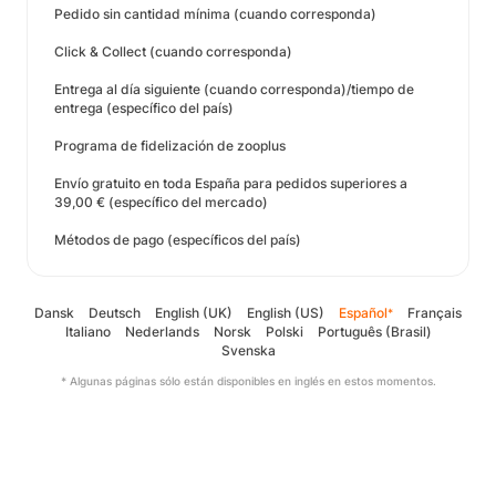
Pedido sin cantidad mínima (cuando corresponda)
Click & Collect (cuando corresponda)
Entrega al día siguiente (cuando corresponda)/tiempo de
entrega (específico del país)
Programa de fidelización de zooplus
Envío gratuito en toda España para pedidos superiores a
39,00 € (específico del mercado)
Métodos de pago (específicos del país)
Dansk
Deutsch
English (UK)
English (US)
Español
Français
*
Italiano
Nederlands
Norsk
Polski
Português (Brasil)
Svenska
* Algunas páginas sólo están disponibles en inglés en estos momentos.