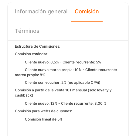
Información general
Comisión
Términos
Estructura de Comisiones:
Comisión estándar:
Cliente nuevo: 8,5% - Cliente recurrente: 5%
Cliente nuevo marca propia: 10% - Cliente recurrente
marca propia: 8%
Cliente con voucher: 2% (no aplicable CPAi)
Comisión a partir de la venta 101 mensual (solo loyalty y
cashback)
Cliente nuevo: 12% - Cliente recurrente: 8,00 %
Comisión para webs de cupones
:
​Comisión lineal de 5%