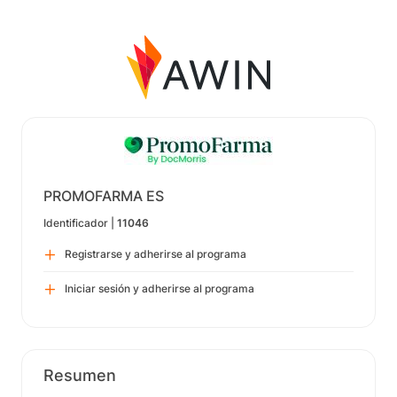
PROMOFARMA ES
Identificador |
11046
Registrarse y adherirse al programa
Iniciar sesión y adherirse al programa
Resumen