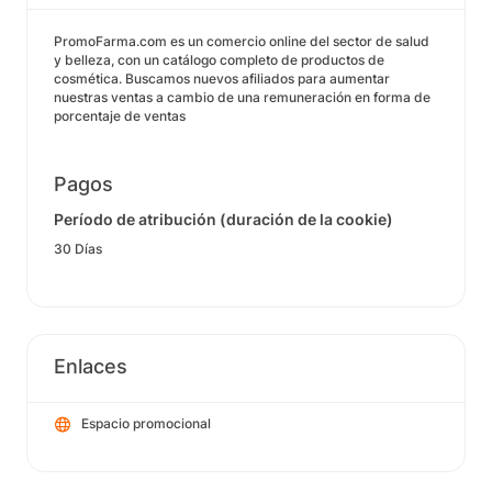
PromoFarma.com es un comercio online del sector de salud
y belleza, con un catálogo completo de productos de
cosmética. Buscamos nuevos afiliados para aumentar
nuestras ventas a cambio de una remuneración en forma de
porcentaje de ventas
Pagos
Período de atribución (duración de la cookie)
30 Días
Enlaces
Espacio promocional