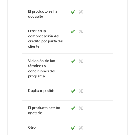
El producto se ha
devuelto
Error en la
comprobación del
crédito por parte del
cliente
Violación de los
términos y
condiciones del
programa
Duplicar pedido
El producto estaba
agotado
Otro