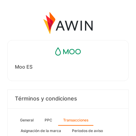
Moo ES
Términos y condiciones
General
PPC
Transacciones
Asignación de la marca
Periodos de aviso