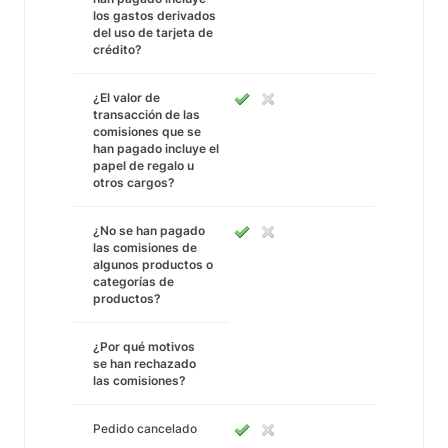
los gastos derivados
del uso de tarjeta de
crédito?
¿El valor de
transacción de las
comisiones que se
han pagado incluye el
papel de regalo u
otros cargos?
¿No se han pagado
las comisiones de
algunos productos o
categorías de
productos?
¿Por qué motivos
se han rechazado
las comisiones?
Pedido cancelado