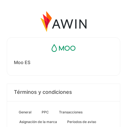
Moo ES
Términos y condiciones
General
PPC
Transacciones
Asignación de la marca
Periodos de aviso