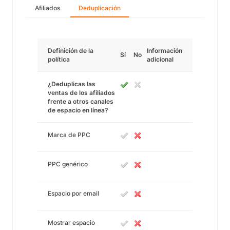
Afiliados
Deduplicación
Definición de la
Información
Sí
No
política
adicional
¿Deduplicas las
ventas de los afiliados
frente a otros canales
de espacio en línea?
Marca de PPC
PPC genérico
Espacio por email
Mostrar espacio