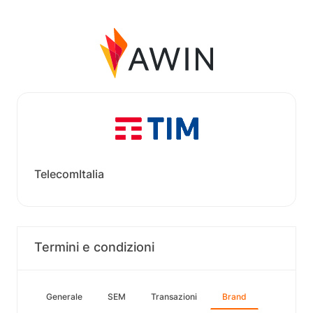
TelecomItalia
Termini e condizioni
Generale
SEM
Transazioni
Brand