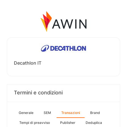
Decathlon IT
Termini e condizioni
Generale
SEM
Transazioni
Brand
Tempi di preavviso
Publisher
Deduplica