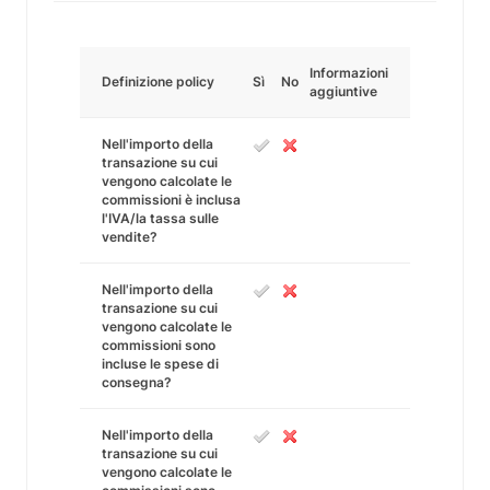
Informazioni
Definizione policy
Sì
No
aggiuntive
Nell'importo della
transazione su cui
vengono calcolate le
commissioni è inclusa
l'IVA/la tassa sulle
vendite?
Nell'importo della
transazione su cui
vengono calcolate le
commissioni sono
incluse le spese di
consegna?
Nell'importo della
transazione su cui
vengono calcolate le