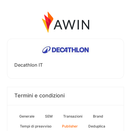
Decathlon IT
Termini e condizioni
Generale
SEM
Transazioni
Brand
Tempi di preavviso
Publisher
Deduplica