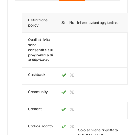
Definizione
Sì
No
Informazioni aggiuntive
policy
Quali attività
sono
consentite sul
programma di
affiliazione?
Cashback
Community
Content
Codice sconto
Solo se viene rispettata