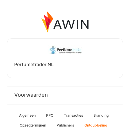
Perfumetrader NL
Voorwaarden
Algemeen
PPC
Transacties
Branding
Opzegtermijnen
Publishers
Ontdubbeling