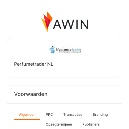
Perfumetrader NL
Voorwaarden
Algemeen
PPC
Transacties
Branding
Opzegtermijnen
Publishers