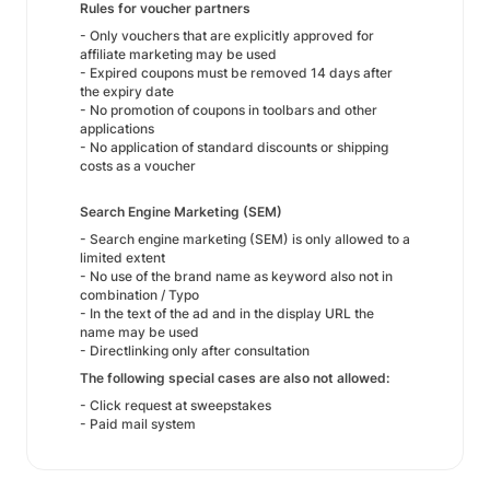
Rules for voucher partners
- Only vouchers that are explicitly approved for
affiliate marketing may be used
- Expired coupons must be removed 14 days after
the expiry date
- No promotion of coupons in toolbars and other
applications
- No application of standard discounts or shipping
costs as a voucher
Search Engine Marketing (SEM)
- Search engine marketing (SEM) is only allowed to a
limited extent
- No use of the brand name as keyword also not in
combination / Typo
- In the text of the ad and in the display URL the
name may be used
- Directlinking only after consultation
The following special cases are also not allowed:
- Click request at sweepstakes
- Paid mail system