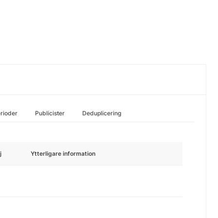
rioder
Publicister
Deduplicering
j
Ytterligare information