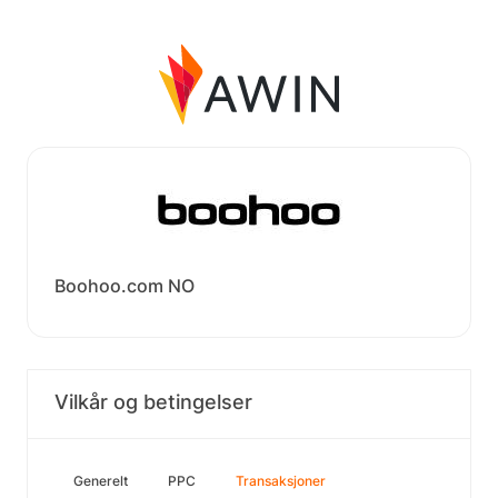
Boohoo.com NO
Vilkår og betingelser
Generelt
PPC
Transaksjoner