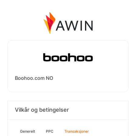
Boohoo.com NO
Vilkår og betingelser
Generelt
PPC
Transaksjoner