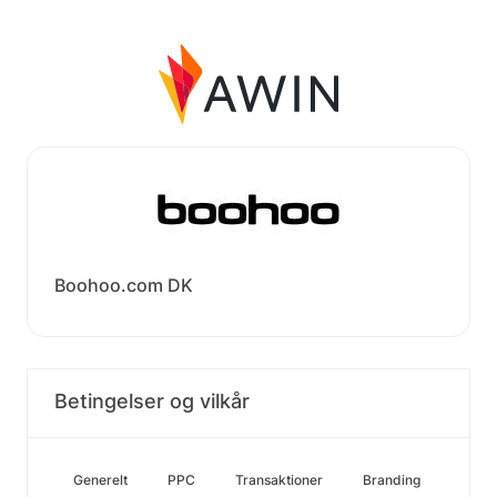
Boohoo.com DK
Betingelser og vilkår
Generelt
PPC
Transaktioner
Branding