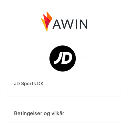
JD Sports DK
Betingelser og vilkår