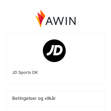
JD Sports DK
Betingelser og vilkår