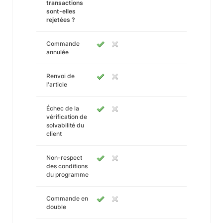
transactions
sont-elles
rejetées ?
Commande
annulée
Renvoi de
l'article
Échec de la
vérification de
solvabilité du
client
Non-respect
des conditions
du programme
Commande en
double