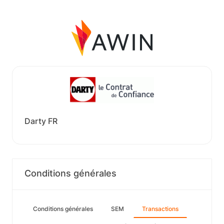
Darty FR
Conditions générales
Conditions générales
SEM
Transactions