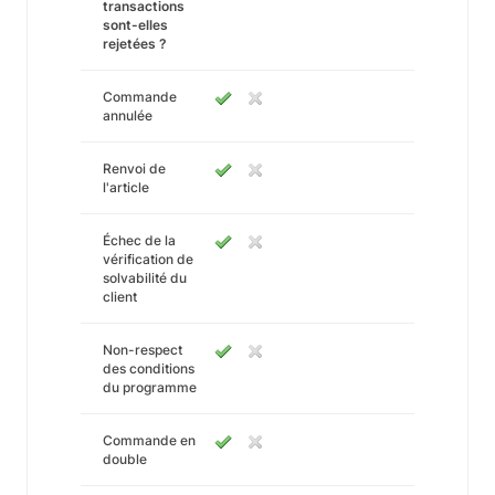
transactions
sont-elles
rejetées ?
Commande
annulée
Renvoi de
l'article
Échec de la
vérification de
solvabilité du
client
Non-respect
des conditions
du programme
Commande en
double