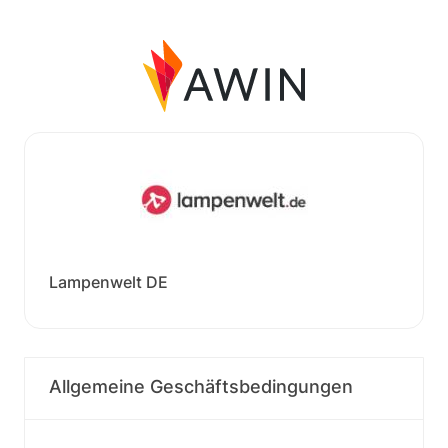
Lampenwelt DE
Allgemeine Geschäftsbedingungen