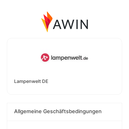
Lampenwelt DE
Allgemeine Geschäftsbedingungen