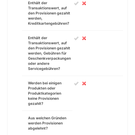
Enthält der
Transaktionswert, auf
den Provisionen gezahlt
werden,
Kreditkartengebühren?
Enthält der
Transaktionswert, auf
den Provisionen gezahlt
werden, Gebühren für
Geschenkverpackungen
oder andere
Servicegebühren?
Werden bei einigen
Produkten oder
Produktkategorien
keine Provisionen
gezahlt?
Aus welchen Gründen
werden Provisionen
abgelehnt?