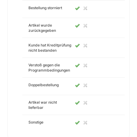
Bestellung storniert
Artikel wurde
zurückgegeben
Kunde hat Kreditprüfung
nicht bestanden
Verstoß gegen die
Programmbedingungen
Doppelbestellung
Artikel war nicht
lieferbar
Sonstige