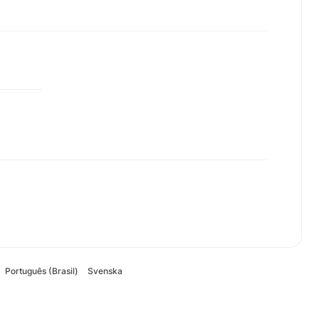
Português (Brasil)
Svenska